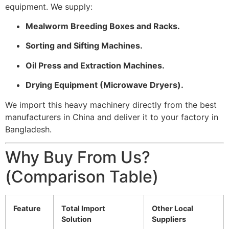
equipment. We supply:
Mealworm Breeding Boxes and Racks.
Sorting and Sifting Machines.
Oil Press and Extraction Machines.
Drying Equipment (Microwave Dryers).
We import this heavy machinery directly from the best
manufacturers in China and deliver it to your factory in
Bangladesh.
Why Buy From Us?
(Comparison Table)
Feature
Total Import
Other Local
Solution
Suppliers