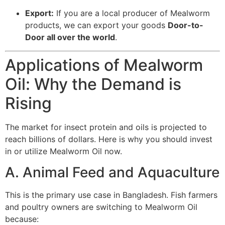
Export:
If you are a local producer of Mealworm
products, we can export your goods
Door-to-
Door all over the world
.
Applications of Mealworm
Oil: Why the Demand is
Rising
The market for insect protein and oils is projected to
reach billions of dollars. Here is why you should invest
in or utilize Mealworm Oil now.
A. Animal Feed and Aquaculture
This is the primary use case in Bangladesh. Fish farmers
and poultry owners are switching to Mealworm Oil
because: