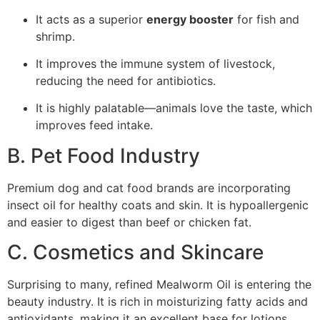
It acts as a superior
energy booster
for fish and
shrimp.
It improves the immune system of livestock,
reducing the need for antibiotics.
It is highly palatable—animals love the taste, which
improves feed intake.
B. Pet Food Industry
Premium dog and cat food brands are incorporating
insect oil for healthy coats and skin. It is hypoallergenic
and easier to digest than beef or chicken fat.
C. Cosmetics and Skincare
Surprising to many, refined Mealworm Oil is entering the
beauty industry. It is rich in moisturizing fatty acids and
antioxidants, making it an excellent base for lotions,