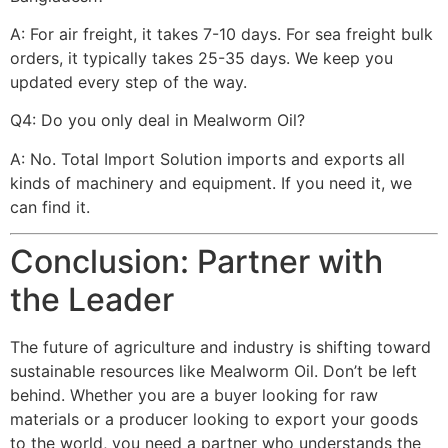
A: For air freight, it takes 7-10 days. For sea freight bulk
orders, it typically takes 25-35 days. We keep you
updated every step of the way.
Q4: Do you only deal in Mealworm Oil?
A: No. Total Import Solution imports and exports all
kinds of machinery and equipment. If you need it, we
can find it.
Conclusion: Partner with
the Leader
The future of agriculture and industry is shifting toward
sustainable resources like Mealworm Oil. Don’t be left
behind. Whether you are a buyer looking for raw
materials or a producer looking to export your goods
to the world, you need a partner who understands the