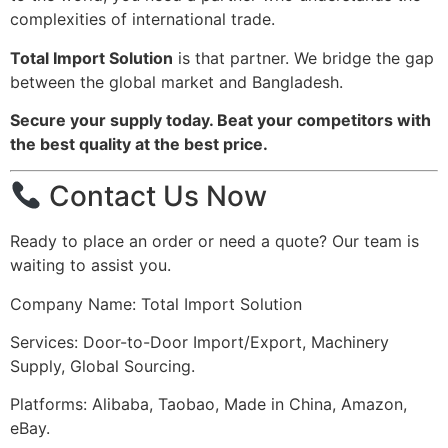
complexities of international trade.
Total Import Solution
is that partner. We bridge the gap
between the global market and Bangladesh.
Secure your supply today. Beat your competitors with
the best quality at the best price.
Contact Us Now
Ready to place an order or need a quote? Our team is
waiting to assist you.
Company Name: Total Import Solution
Services: Door-to-Door Import/Export, Machinery
Supply, Global Sourcing.
Platforms: Alibaba, Taobao, Made in China, Amazon,
eBay.