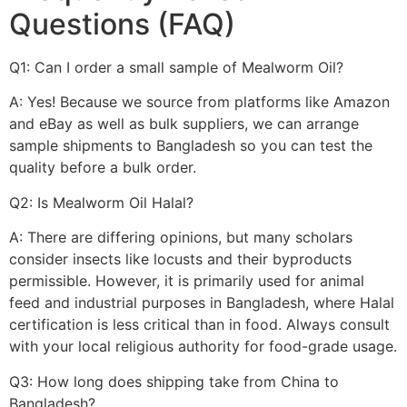
Questions (FAQ)
Q1: Can I order a small sample of Mealworm Oil?
A: Yes! Because we source from platforms like Amazon
and eBay as well as bulk suppliers, we can arrange
sample shipments to Bangladesh so you can test the
quality before a bulk order.
Q2: Is Mealworm Oil Halal?
A: There are differing opinions, but many scholars
consider insects like locusts and their byproducts
permissible. However, it is primarily used for animal
feed and industrial purposes in Bangladesh, where Halal
certification is less critical than in food. Always consult
with your local religious authority for food-grade usage.
Q3: How long does shipping take from China to
Bangladesh?