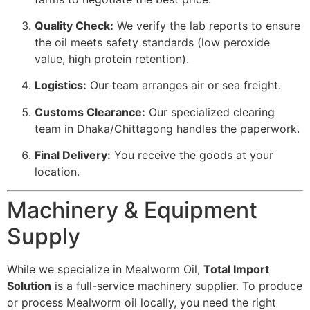
Quality Check:
We verify the lab reports to ensure
the oil meets safety standards (low peroxide
value, high protein retention).
Logistics:
Our team arranges air or sea freight.
Customs Clearance:
Our specialized clearing
team in Dhaka/Chittagong handles the paperwork.
Final Delivery:
You receive the goods at your
location.
Machinery & Equipment
Supply
While we specialize in Mealworm Oil,
Total Import
Solution
is a full-service machinery supplier. To produce
or process Mealworm oil locally, you need the right