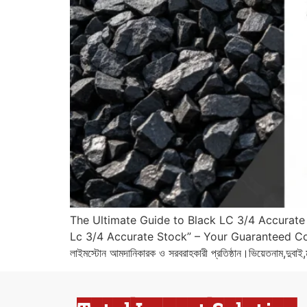
The Ultimate Guide to Black LC 3/4 Accurat
Lc 3/4 Accurate Stock” – Your Guaranteed Co
লাইমস্টোন আমদানিকারক ও সরবরাহকারী প্রতিষ্ঠান।ভিয়েতনাম,দু