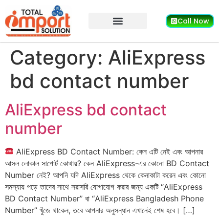
Call Now
Category:
AliExpress
bd contact number
AliExpress bd contact
number
AliExpress BD Contact Number: কেন এটি নেই এবং আপনার
আসল লোকাল সাপোর্ট কোথায়? কেন AliExpress-এর কোনো BD Contact
Number নেই? আপনি যদি AliExpress থেকে কেনাকাটা করেন এবং কোনো
সমস্যায় পড়ে তাদের সাথে সরাসরি যোগাযোগ করার জন্য একটি “AliExpress
BD Contact Number” বা “AliExpress Bangladesh Phone
Number” খুঁজে থাকেন, তবে আপনার অনুসন্ধান এখানেই শেষ হবে। […]